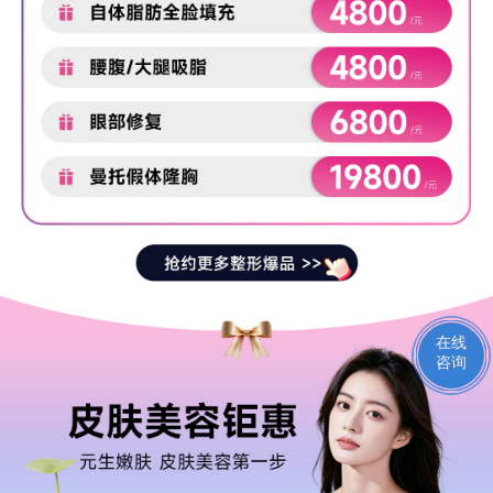
在线
咨询